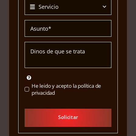
He leido y acepto la política de
privacidad
Solicitar