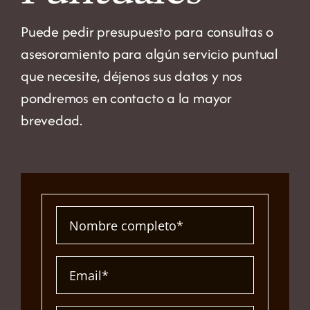
Puede pedir presupuesto para consultas o
asesoramiento para algún servicio puntual
que necesite, déjenos sus datos y nos
pondremos en contacto a la mayor
brevedad.