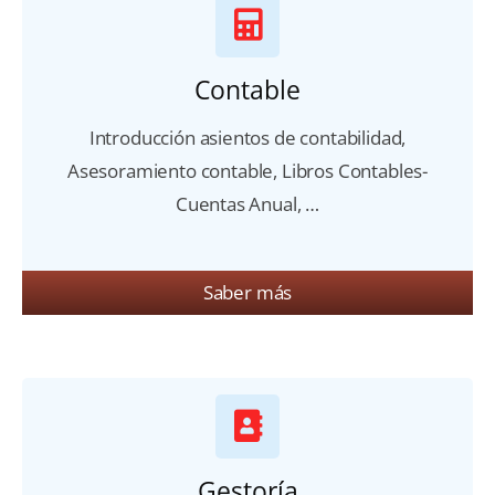
Contable
Introducción asientos de contabilidad,
Asesoramiento contable, Libros Contables-
Cuentas Anual, …
Saber más
Gestoría