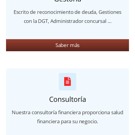
Escrito de reconocimiento de deuda, Gestiones
con la DGT, Administrador concursal …
Saber más
Consultoría
Nuestra consultoría financiera proporciona salud
financiera para su negocio.