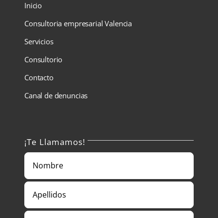
Inicio
Consultoria empresarial Valencia
Servicios
Consultorio
Contacto
Canal de denuncias
¡Te Llamamos!