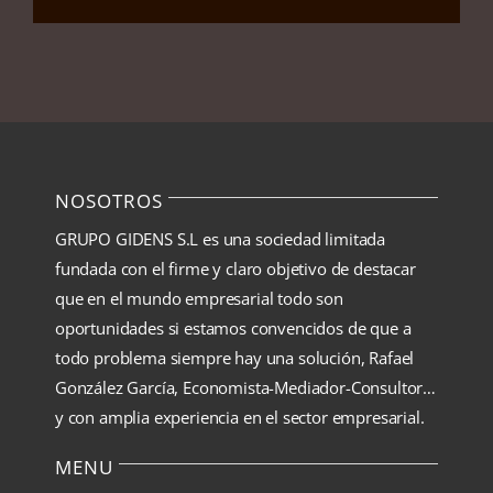
NOSOTROS
GRUPO GIDENS S.L es una sociedad limitada
fundada con el firme y claro objetivo de destacar
que en el mundo empresarial todo son
oportunidades si estamos convencidos de que a
todo problema siempre hay una solución, Rafael
González García, Economista-Mediador-Consultor…
y con amplia experiencia en el sector empresarial.
MENU