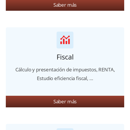
Saber más
Fiscal
Cálculo y presentación de impuestos, RENTA,
Estudio eficiencia fiscal, …
Saber más