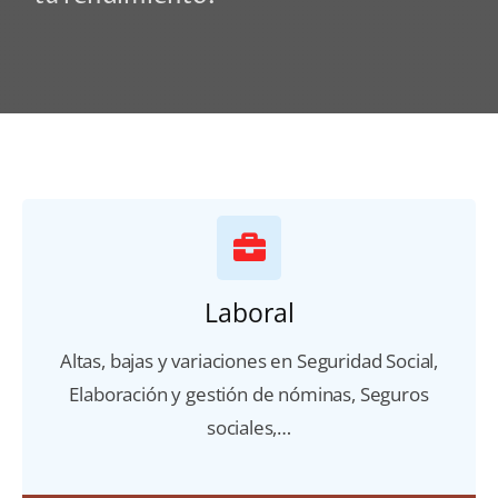
Laboral
Altas, bajas y variaciones en Seguridad Social,
Elaboración y gestión de nóminas, Seguros
sociales,…